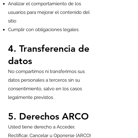
Analizar el comportamiento de los
usuarios para mejorar el contenido del
sitio
Cumplir con obligaciones legales
4. Transferencia de
datos
No compartimos ni transferimos sus
datos personales a terceros sin su
consentimiento, salvo en los casos
legalmente previstos.
5. Derechos ARCO
Usted tiene derecho a Acceder,
Rectificar, Cancelar u Oponerse (ARCO)