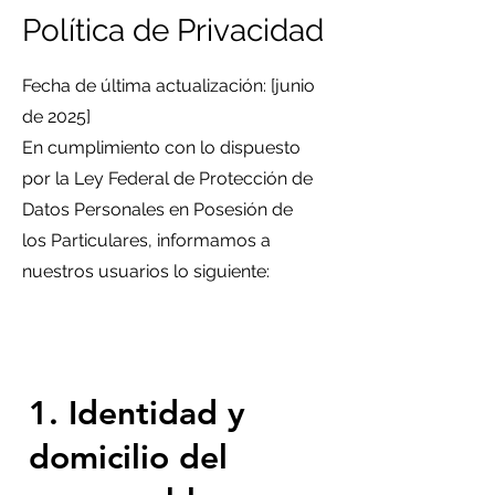
Política de Privacidad
Fecha de última actualización: [junio
de 2025]
En cumplimiento con lo dispuesto
por la Ley Federal de Protección de
Datos Personales en Posesión de
los Particulares, informamos a
nuestros usuarios lo siguiente:
1. Identidad y
domicilio del