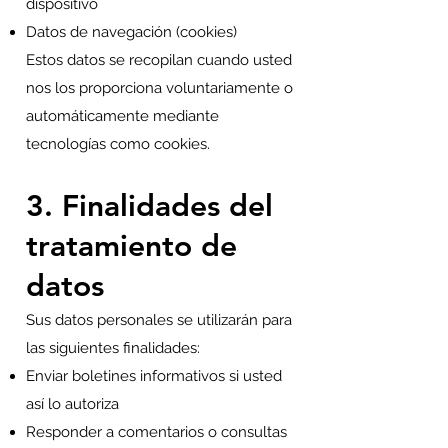
dispositivo
Datos de navegación (cookies)
Estos datos se recopilan cuando usted
nos los proporciona voluntariamente o
automáticamente mediante
tecnologías como cookies.
3. Finalidades del
tratamiento de
datos
Sus datos personales se utilizarán para
las siguientes finalidades:
Enviar boletines informativos si usted
así lo autoriza
Responder a comentarios o consultas