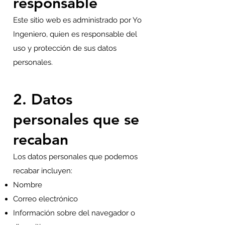
responsable
Este sitio web es administrado por Yo
Ingeniero, quien es responsable del
uso y protección de sus datos
personales.
2. Datos
personales que se
recaban
Los datos personales que podemos
recabar incluyen:
Nombre
Correo electrónico
Información sobre del navegador o