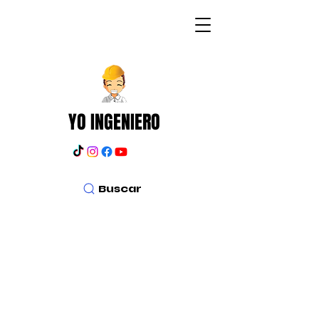
YO INGENIERO
Buscar