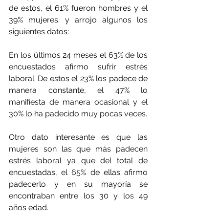
de estos, el 61% fueron hombres y el 
39% mujeres. y arrojo algunos los 
siguientes datos:
En los últimos 24 meses el 63% de los 
encuestados afirmo sufrir estrés 
laboral. De estos el 23% los padece de 
manera constante, el 47% lo 
manifiesta de manera ocasional y el 
30% lo ha padecido muy pocas veces. 
Otro dato interesante es que las 
mujeres son las que más padecen 
estrés laboral ya que del total de 
encuestadas, el 65% de ellas afirmo 
padecerlo y en su mayoría se 
encontraban entre los 30 y los 49 
años edad.