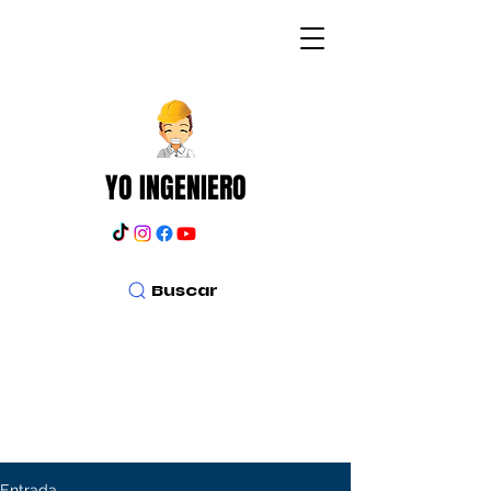
YO INGENIERO
Buscar
Entrada