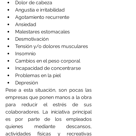
Dolor de cabeza
Angustia e irritabilidad
Agotamiento recurrente
Ansiedad
Malestares estomacales
Desmotivación
Tensión y/o dolores musculares
Insomnio
Cambios en el peso corporal
Incapacidad de concentrarse
Problemas en la piel
Depresión
Pese a esta situación, son pocas las 
empresas que ponen manos a la obra 
para reducir el estrés de sus 
colaboradores. La iniciativa principal 
es por parte de los empleados 
quienes mediante descansos, 
actividades físicas y recreativas 