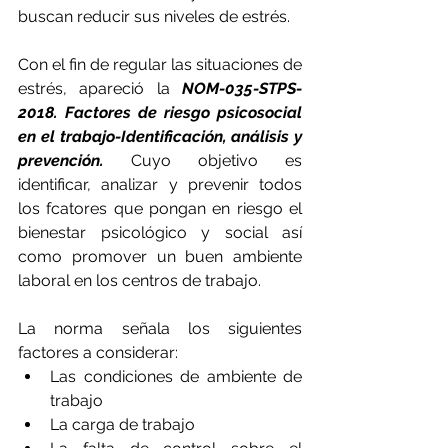
buscan reducir sus niveles de estrés.
Con el fin de regular las situaciones de 
estrés, apareció la 
NOM-035-STPS-
2018. Factores de riesgo psicosocial 
en el trabajo-Identificación, análisis y 
prevención. 
Cuyo objetivo es 
identificar, analizar y prevenir todos 
los fcatores que pongan en riesgo el 
bienestar psicológico y social así 
como promover un buen ambiente 
laboral en los centros de trabajo.
La norma señala los siguientes 
factores a considerar:
Las condiciones de ambiente de 
trabajo
La carga de trabajo