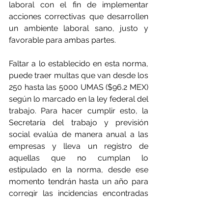
laboral con el fin de implementar 
acciones correctivas que desarrollen 
un ambiente laboral sano, justo y 
favorable para ambas partes.
Faltar a lo establecido en esta norma, 
puede traer multas que van desde los 
250 hasta las 5000 UMAS ($96.2 MEX) 
según lo marcado en la ley federal del 
trabajo. Para hacer cumplir esto, la 
Secretaría del trabajo y previsión 
social evalúa de manera anual a las 
empresas y lleva un registro de 
aquellas que no cumplan lo 
estipulado en la norma, desde ese 
momento tendrán hasta un año para 
corregir las incidencias encontradas 
en caso contrario aplicaran las multa. 