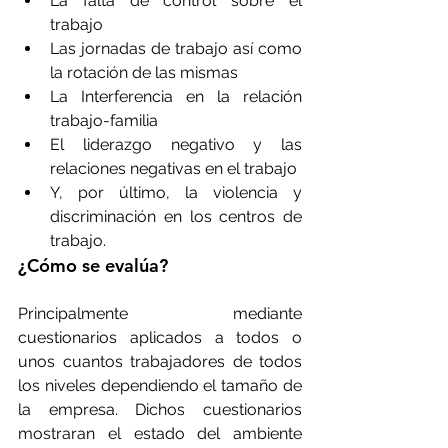
La falta de control sobre el 
trabajo
Las jornadas de trabajo así como 
la rotación de las mismas
La Interferencia en la relación 
trabajo-familia
El liderazgo negativo y las 
relaciones negativas en el trabajo
Y, por último, la violencia y 
discriminación en los centros de 
trabajo.
¿Cómo se evalúa?
Principalmente mediante 
cuestionarios aplicados a todos o 
unos cuantos trabajadores de todos 
los niveles dependiendo el tamaño de 
la empresa. Dichos cuestionarios 
mostraran el estado del ambiente 