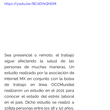
https://youtu.be/BCADYeQHSMI
Sea presencial o remoto, el trabajo 
sigue afectando la salud de las 
personas de muchas maneras, Un 
estudio realizado por la asociación de 
Internet MX en conjunto con la bolsa 
de trabajo en línea OCCMundial 
realizaron un estudio en el 2021 para 
conocer el estado del estrés laboral 
en el país. Dicho estudio se realizó a 
10829 personas entre los 18 y 50 años, 