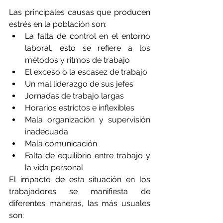
Las principales causas que producen 
estrés en la población son:
La falta de control en el entorno 
laboral, esto se refiere a los 
métodos y ritmos de trabajo
El exceso o la escasez de trabajo
Un mal liderazgo de sus jefes
Jornadas de trabajo largas
Horarios estrictos e inflexibles
Mala organización y supervisión 
inadecuada
Mala comunicación
Falta de equilibrio entre trabajo y 
la vida personal
El impacto de esta situación en los 
trabajadores se manifiesta de 
diferentes maneras, las más usuales 
son: