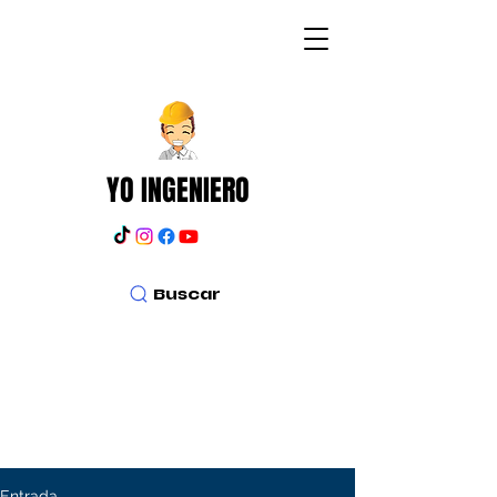
YO INGENIERO
Buscar
Entrada