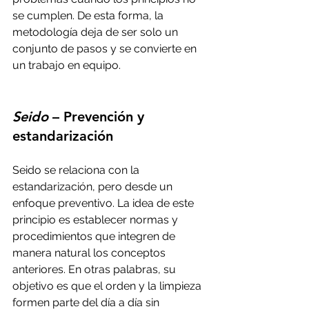
se cumplen. De esta forma, la 
metodología deja de ser solo un 
conjunto de pasos y se convierte en 
un trabajo en equipo.
Seido
 – Prevención y 
estandarización
Seido se relaciona con la 
estandarización, pero desde un 
enfoque preventivo. La idea de este 
principio es establecer normas y 
procedimientos que integren de 
manera natural los conceptos 
anteriores. En otras palabras, su 
objetivo es que el orden y la limpieza 
formen parte del día a día sin 