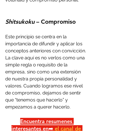
Shitsukoku
 – Compromiso
Este principio se centra en la 
importancia de difundir y aplicar los 
conceptos anteriores con convicción. 
La clave aquí es no verlos como una 
simple regla o requisito de la 
empresa, sino como una extensión 
de nuestra propia personalidad y 
valores. Cuando logramos ese nivel 
de compromiso, dejamos de sentir 
que “tenemos que hacerlo” y 
empezamos a querer hacerlo.
Encuentra resumenes 
interesantes en➡️
el canal de 