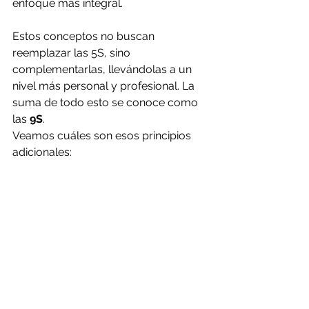
enfoque más integral.
Estos conceptos no buscan 
reemplazar las 5S, sino 
complementarlas, llevándolas a un 
nivel más personal y profesional. La 
suma de todo esto se conoce como 
las 
9S
.
Veamos cuáles son esos principios 
adicionales: