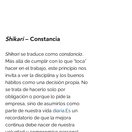
Shikari
 – Constancia
Shikari
 se traduce como 
constancia
. 
Más allá de cumplir con lo que “toca” 
hacer en el trabajo, este principio nos 
invita a ver la disciplina y los buenos 
hábitos como una decisión propia. No 
se trata de hacerlo solo por 
obligación o porque lo pide la 
empresa, sino de asumirlos como 
parte de nuestra vida 
diaria.Es
 un 
recordatorio de que la mejora 
continua debe nacer de nuestra 
voluntad y compromiso personal.