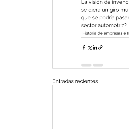
La visión de invenc
se diera un giro m
que se podría pasar
sector automotriz?
Historia de empresas e I
Entradas recientes